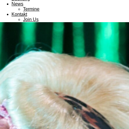
News
Termine
Kontakt
Join Us