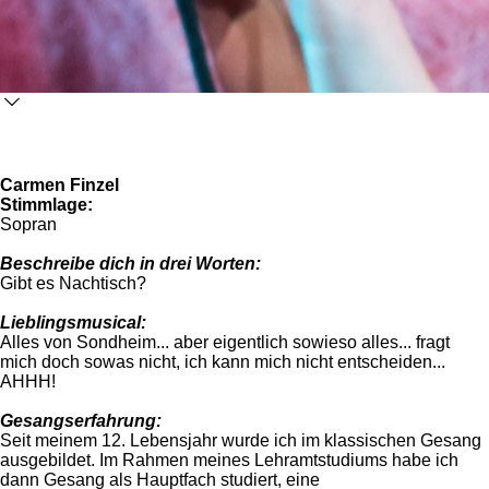
Carmen Finzel
Stimmlage:
Sopran
Beschreibe dich
in drei Worten:
Gibt es Nachtisch?
Lieblingsmusical:
Alles von Sondheim... aber eigentlich sowieso alles... fragt
mich doch sowas nicht, ich kann mich nicht entscheiden...
AHHH!
Gesangserfahrung:
Seit meinem 12. Lebensjahr wurde ich im klassischen Gesang
ausgebildet. Im Rahmen meines Lehramtstudiums habe ich
dann Gesang als Hauptfach studiert, eine