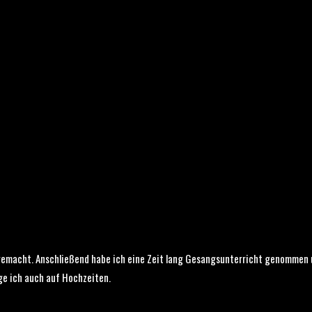
emacht. Anschließend habe ich eine Zeit lang Gesangsunterricht genommen 
nge ich auch auf Hochzeiten.