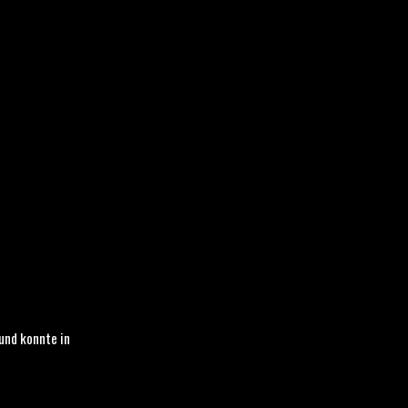
und konnte in