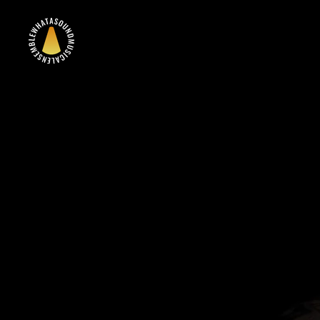
Zum
Hauptinhalt
springen