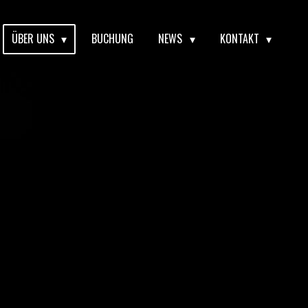
ÜBER UNS
BUCHUNG
NEWS
KONTAKT