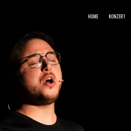
HOME
KONZERT