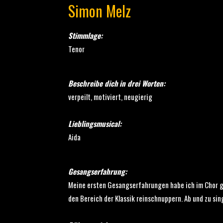
Simon Melz
Stimmlage:
Tenor
Beschreibe dich
in drei Worten:
verpeilt, motiviert, neugierig
Lieblingsmusical:
Aida
Gesangserfahrung:
Meine ersten Gesangserfahrungen habe ich im Chor g
den Bereich der Klassik reinschnuppern. Ab und zu si